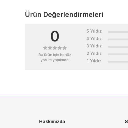
Ürün Değerlendirmeleri
0
5 Yıldız
4 Yıldız
3 Yıldız
2 Yıldız
Bu ürün için henüz
yorum yapılmadı
1 Yıldız
Hakkımızda
S