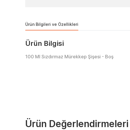
Ürün Bilgileri ve Özellikleri
Ürün Bilgisi
100 Ml Sızdırmaz Mürekkep Şişesi - Boş
Ürün Değerlendirmeleri