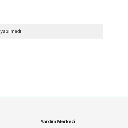
 yapılmadı
Yardım Merkezi