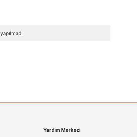
 yapılmadı
Yardım Merkezi