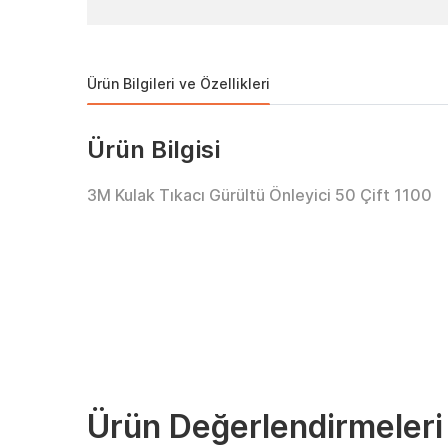
Ürün Bilgileri ve Özellikleri
Ürün Bilgisi
3M Kulak Tıkacı Gürültü Önleyici 50 Çift 1100
Ürün Değerlendirmeleri