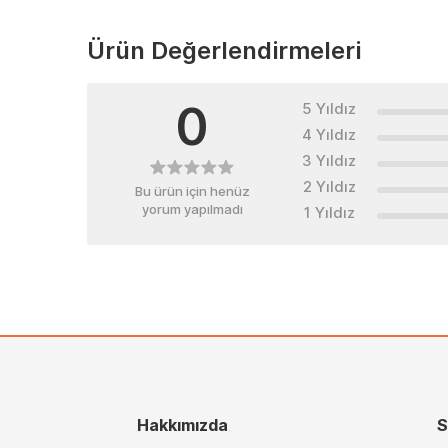
Ürün Değerlendirmeleri
0
5 Yıldız
4 Yıldız
3 Yıldız
2 Yıldız
Bu ürün için henüz
yorum yapılmadı
1 Yıldız
Hakkımızda
S