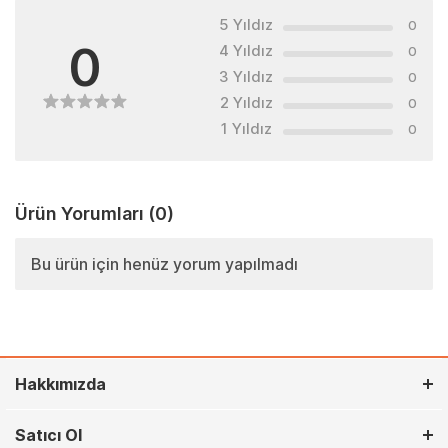
5 Yıldız
0
0
4 Yıldız
0
3 Yıldız
0
2 Yıldız
0
1 Yıldız
0
Ürün Yorumları
(0)
Bu ürün için henüz yorum yapılmadı
Hakkımızda
Satıcı Ol