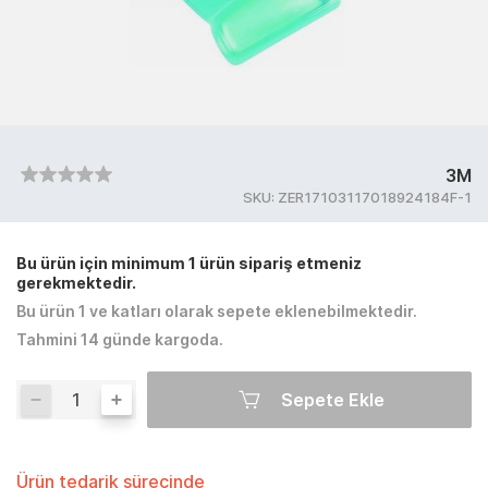
3M
SKU:
ZER17103117018924184F-1
Bu ürün için minimum 1 ürün sipariş etmeniz
gerekmektedir.
Bu ürün 1 ve katları olarak sepete eklenebilmektedir.
Tahmini 14 günde kargoda.
Sepete Ekle
Ürün tedarik sürecinde