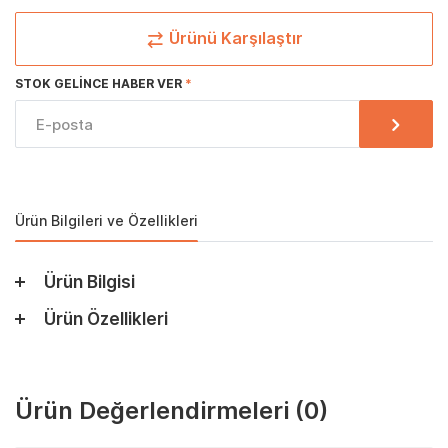
Ürünü Karşılaştır
STOK GELINCE HABER VER
Ürün Bilgileri ve Özellikleri
Ürün Bilgisi
Ürün Özellikleri
Ürün Değerlendirmeleri
(0)