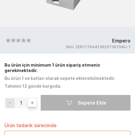
Empero
SKU:
ZER17764413625736794U-1
Bu ürün için minimum 1 ürün sipariş etmeniz
gerekmektedir.
Bu ürün 1 ve katları olarak sepete eklenebilmektedir.
Tahmini 12 günde kargoda.
Sepete Ekle
Ürün tedarik sürecinde