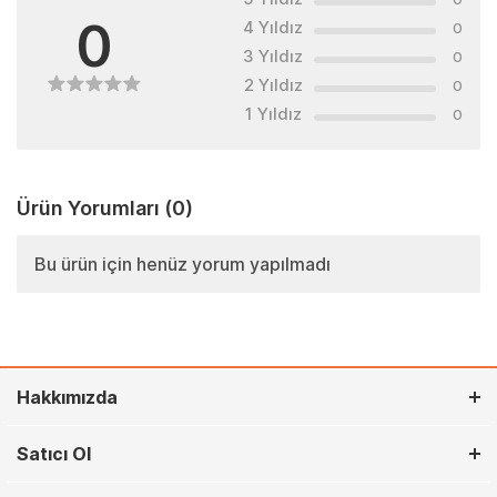
0
4 Yıldız
0
3 Yıldız
0
2 Yıldız
0
1 Yıldız
0
Ürün Yorumları
(0)
Bu ürün için henüz yorum yapılmadı
Hakkımızda
Satıcı Ol