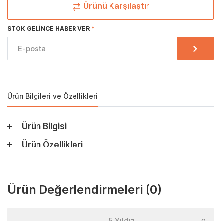
Ürünü Karşılaştır
STOK GELINCE HABER VER
Ürün Bilgileri ve Özellikleri
Ürün Bilgisi
Ürün Özellikleri
Ürün Değerlendirmeleri
(0)
5 Yıldız
0