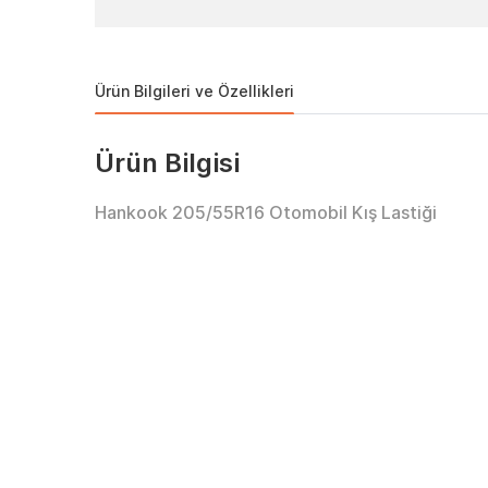
Ürün Bilgileri ve Özellikleri
Ürün Bilgisi
Hankook 205/55R16 Otomobil Kış Lastiği