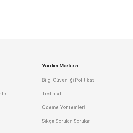
Yardım Merkezi
Bilgi Güvenliği Politikası
etni
Teslimat
Ödeme Yöntemleri
Sıkça Sorulan Sorular