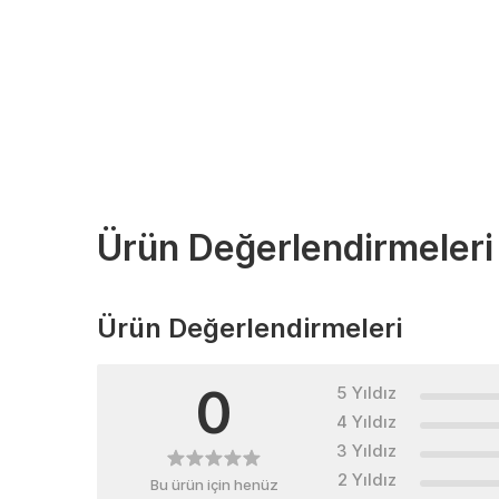
Ürün Değerlendirmeleri
Ürün Değerlendirmeleri
0
5 Yıldız
4 Yıldız
3 Yıldız
2 Yıldız
Bu ürün için henüz