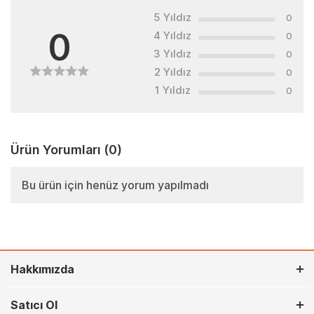
5 Yıldız
0
0
4 Yıldız
0
3 Yıldız
0
2 Yıldız
0
1 Yıldız
0
Ürün Yorumları
(0)
Bu ürün için henüz yorum yapılmadı
Hakkımızda
Satıcı Ol