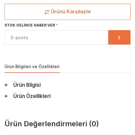
Ürünü Karşılaştır
STOK GELINCE HABER VER
Ürün Bilgileri ve Özellikleri
Ürün Bilgisi
Ürün Özellikleri
Ürün Değerlendirmeleri
(0)