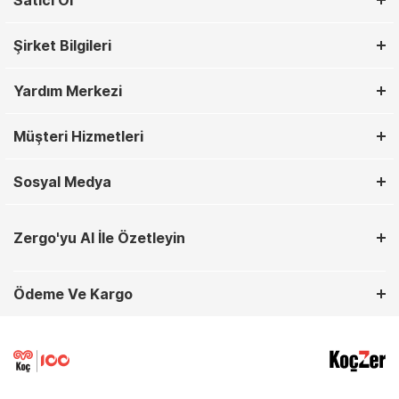
Satıcı Ol
Şirket Bilgileri
Yardım Merkezi
Müşteri Hizmetleri
Sosyal Medya
Zergo'yu AI İle Özetleyin
Ödeme Ve Kargo