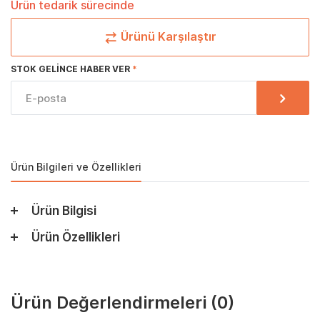
Ürün tedarik sürecinde
Ürünü Karşılaştır
STOK GELINCE HABER VER
Ürün Bilgileri ve Özellikleri
Ürün Bilgisi
Ürün Özellikleri
Ürün Değerlendirmeleri
(0)