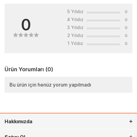
5 Yıldız
0
0
4 Yıldız
0
3 Yıldız
0
2 Yıldız
0
1 Yıldız
0
Ürün Yorumları
(0)
Bu ürün için henüz yorum yapılmadı
Hakkımızda