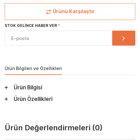
Ürünü Karşılaştır
STOK GELINCE HABER VER
Ürün Bilgileri ve Özellikleri
Ürün Bilgisi
Ürün Özellikleri
Ürün Değerlendirmeleri
(0)