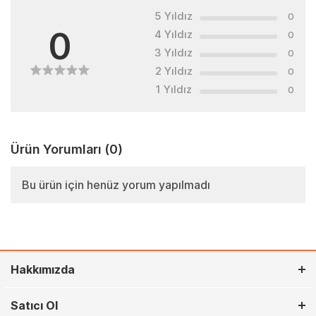
5 Yıldız
0
0
4 Yıldız
0
3 Yıldız
0
2 Yıldız
0
1 Yıldız
0
Ürün Yorumları
(0)
Bu ürün için henüz yorum yapılmadı
Hakkımızda
Satıcı Ol