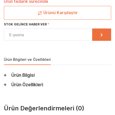
Ürün tedarik sürecinde
Ürünü Karşılaştır
STOK GELINCE HABER VER
Ürün Bilgileri ve Özellikleri
Ürün Bilgisi
Ürün Özellikleri
Ürün Değerlendirmeleri
(0)