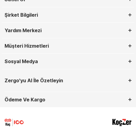
Şirket Bilgileri
Yardım Merkezi
Müşteri Hizmetleri
Sosyal Medya
Zergo'yu AI İle Özetleyin
Ödeme Ve Kargo