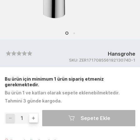
Hansgrohe
SKU:
ZER17170855619213074D-1
Bu ürün için minimum 1 ürün sipariş etmeniz
gerekmektedir.
Bu ürün 1 ve katları olarak sepete eklenebilmektedir.
Tahmini 3 günde kargoda.
Sepete Ekle