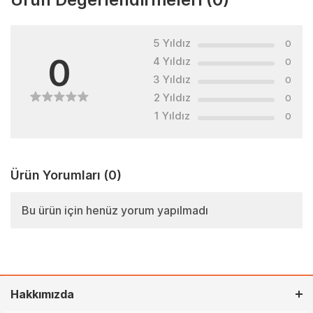
5 Yıldız
0
0
4 Yıldız
0
3 Yıldız
0
2 Yıldız
0
1 Yıldız
0
Ürün Yorumları
(0)
Bu ürün için henüz yorum yapılmadı
Hakkımızda