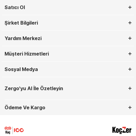
Satıcı Ol
Şirket Bilgileri
Yardım Merkezi
Müşteri Hizmetleri
Sosyal Medya
Zergo'yu AI İle Özetleyin
Ödeme Ve Kargo