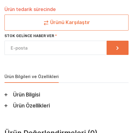
Ürün tedarik sürecinde
Ürünü Karşılaştır
STOK GELINCE HABER VER
Ürün Bilgileri ve Özellikleri
Ürün Bilgisi
Ürün Özellikleri
Ürün Değerlendirmeleri
(0)