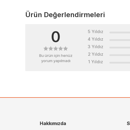
Ürün Değerlendirmeleri
0
5 Yıldız
4 Yıldız
3 Yıldız
2 Yıldız
Bu ürün için henüz
yorum yapılmadı
1 Yıldız
Hakkımızda
S