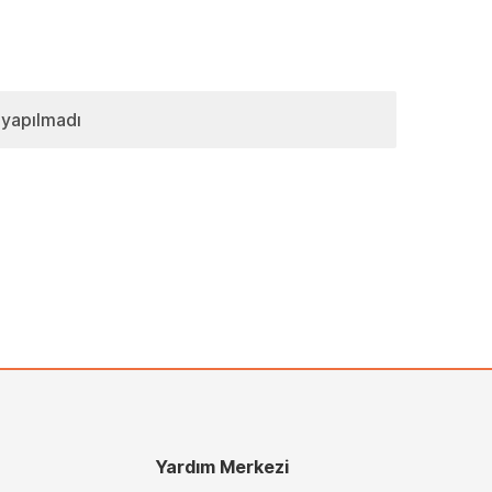
 yapılmadı
Yardım Merkezi