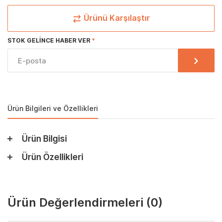
Ürünü Karşılaştır
STOK GELINCE HABER VER
Ürün Bilgileri ve Özellikleri
Ürün Bilgisi
Ürün Özellikleri
Ürün Değerlendirmeleri
(0)