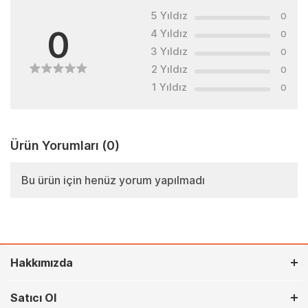
5 Yıldız
0
0
4 Yıldız
0
3 Yıldız
0
2 Yıldız
0
1 Yıldız
0
Ürün Yorumları
(0)
Bu ürün için henüz yorum yapılmadı
Hakkımızda
Satıcı Ol