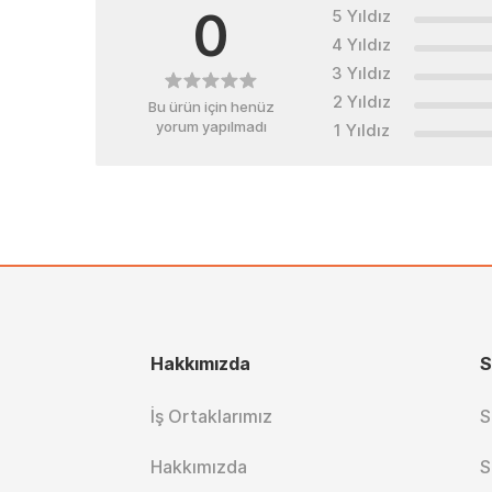
0
5 Yıldız
4 Yıldız
3 Yıldız
2 Yıldız
Bu ürün için henüz
yorum yapılmadı
1 Yıldız
Hakkımızda
S
İş Ortaklarımız
S
Hakkımızda
S