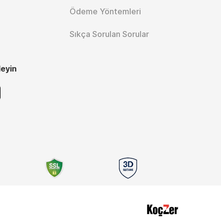
Ödeme Yöntemleri
Sıkça Sorulan Sorular
leyin