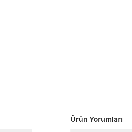
Ürün Yorumları