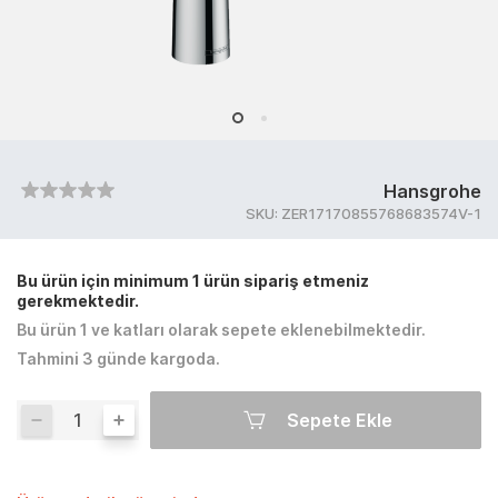
Hansgrohe
SKU:
ZER17170855768683574V-1
Bu ürün için minimum 1 ürün sipariş etmeniz
gerekmektedir.
Bu ürün 1 ve katları olarak sepete eklenebilmektedir.
Tahmini 3 günde kargoda.
Sepete Ekle