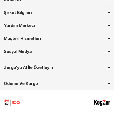
Şirket Bilgileri
Yardım Merkezi
Müşteri Hizmetleri
Sosyal Medya
Zergo'yu AI İle Özetleyin
Ödeme Ve Kargo