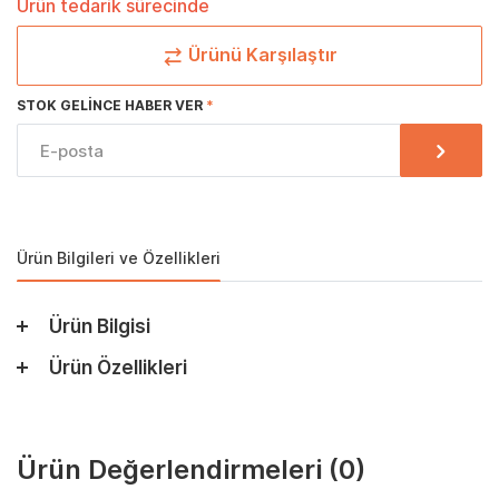
Ürün tedarik sürecinde
Ürünü Karşılaştır
STOK GELINCE HABER VER
Ürün Bilgileri ve Özellikleri
Ürün Bilgisi
Ürün Özellikleri
Ürün Değerlendirmeleri
(0)