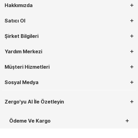
Hakkımızda
Satıcı Ol
Şirket Bilgileri
Yardım Merkezi
Müşteri Hizmetleri
Sosyal Medya
Zergo'yu AI İle Özetleyin
Ödeme Ve Kargo