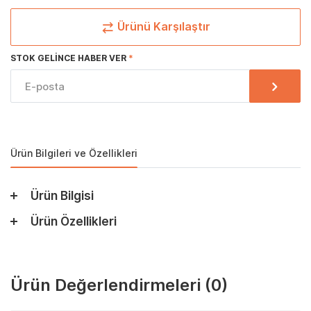
Ürünü Karşılaştır
STOK GELINCE HABER VER
Ürün Bilgileri ve Özellikleri
Ürün Bilgisi
Ürün Özellikleri
Ürün Değerlendirmeleri
(0)