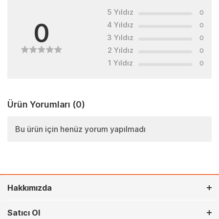
5 Yıldız
0
0
4 Yıldız
0
3 Yıldız
0
2 Yıldız
0
1 Yıldız
0
Ürün Yorumları
(0)
Bu ürün için henüz yorum yapılmadı
Hakkımızda
Satıcı Ol