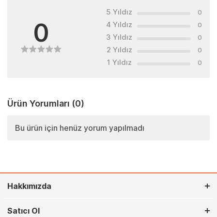
5 Yıldız
0
0
4 Yıldız
0
3 Yıldız
0
2 Yıldız
0
1 Yıldız
0
Ürün Yorumları
(0)
Bu ürün için henüz yorum yapılmadı
Hakkımızda
Satıcı Ol