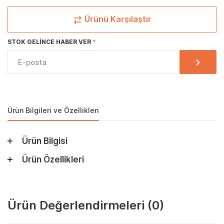
Ürünü Karşılaştır
STOK GELINCE HABER VER
Ürün Bilgileri ve Özellikleri
Ürün Bilgisi
Ürün Özellikleri
Ürün Değerlendirmeleri
(0)