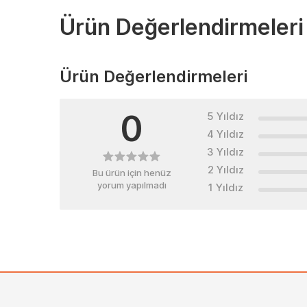
Ürün Değerlendirmeleri
Ürün Değerlendirmeleri
0
5 Yıldız
4 Yıldız
3 Yıldız
2 Yıldız
Bu ürün için henüz
yorum yapılmadı
1 Yıldız