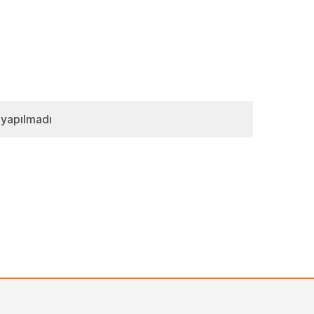
 yapılmadı