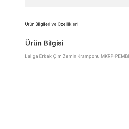
Ürün Bilgileri ve Özellikleri
Ürün Bilgisi
Laliga Erkek Çim Zemin Kramponu MKRP-PE