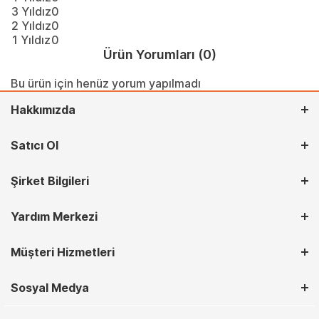
3 Yıldız
0
2 Yıldız
0
1 Yıldız
0
Ürün Yorumları
(0)
Bu ürün için henüz yorum yapılmadı
Hakkımızda
Satıcı Ol
Şirket Bilgileri
Yardım Merkezi
Müşteri Hizmetleri
Sosyal Medya