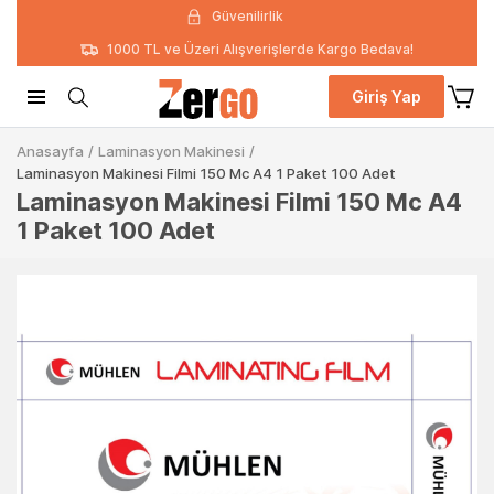
Güvenilirlik
1000 TL ve Üzeri Alışverişlerde Kargo Bedava!
Giriş Yap
Anasayfa
/
Laminasyon Makinesi
/
Laminasyon Makinesi Filmi 150 Mc A4 1 Paket 100 Adet
Laminasyon Makinesi Filmi 150 Mc A4
1 Paket 100 Adet