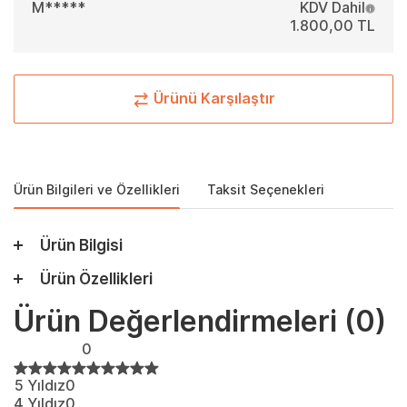
M*****
KDV Dahil
1.800,00 TL
Ürünü Karşılaştır
Ürün Bilgileri ve Özellikleri
Taksit Seçenekleri
Ürün Bilgisi
Ürün Özellikleri
Ürün Değerlendirmeleri
(0)
0
5 Yıldız
0
4 Yıldız
0