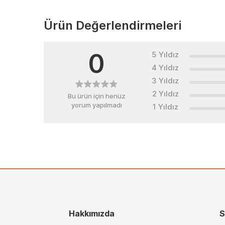
Ürün Değerlendirmeleri
0
5 Yıldız
4 Yıldız
3 Yıldız
2 Yıldız
Bu ürün için henüz
yorum yapılmadı
1 Yıldız
Hakkımızda
S