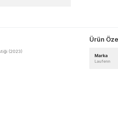
Ürün Özel
tiği (2023)
Marka
Laufenn