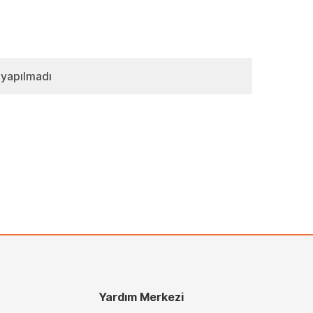
 yapılmadı
Yardım Merkezi