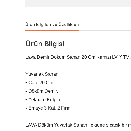
Ürün Bilgileri ve Özellikleri
Ürün Bilgisi
Lava Demir Döküm Sahan 20 Cm Kırmızı LV Y TV
Yuvarlak Sahan.
• Çap: 20 Cm.
• Döküm Demir.
• Yekpare Kulplu.
• Emaye 3 Kat, 2 Fırın.
LAVA Döküm Yuvarlak Sahan ile güne sıcacık bir 