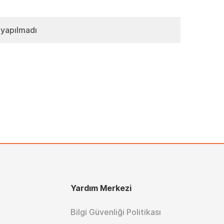
 yapılmadı
Yardım Merkezi
Bilgi Güvenliği Politikası