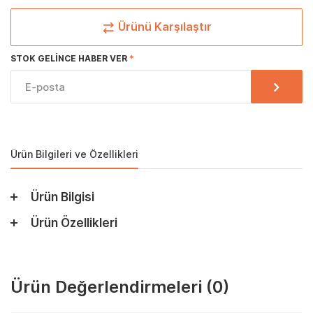
Ürünü Karşılaştır
STOK GELINCE HABER VER
Ürün Bilgileri ve Özellikleri
Ürün Bilgisi
Ürün Özellikleri
Ürün Değerlendirmeleri
(0)