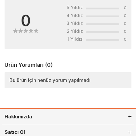
5 Yıldız
0
0
4 Yıldız
0
3 Yıldız
0
2 Yıldız
0
1 Yıldız
0
Ürün Yorumları
(0)
Bu ürün için henüz yorum yapılmadı
Hakkımızda
Satıcı Ol