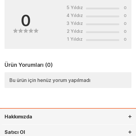
5 Yıldız
0
0
4 Yıldız
0
3 Yıldız
0
2 Yıldız
0
1 Yıldız
0
Ürün Yorumları
(0)
Bu ürün için henüz yorum yapılmadı
Hakkımızda
Satıcı Ol