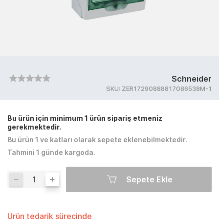
Schneider
SKU:
ZER17290888817086538M-1
Bu ürün için minimum 1 ürün sipariş etmeniz
gerekmektedir.
Bu ürün 1 ve katları olarak sepete eklenebilmektedir.
Tahmini 1 günde kargoda.
Sepete Ekle
Ürün tedarik sürecinde