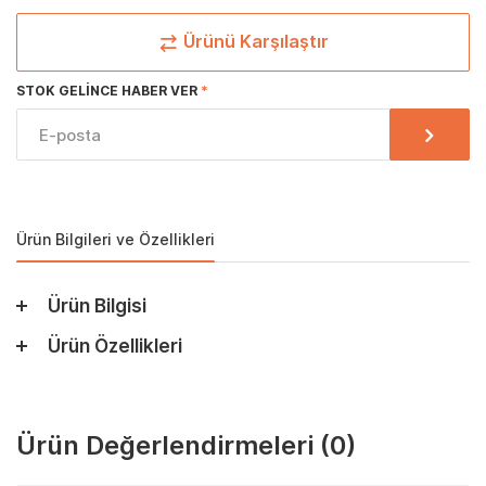
Ürünü Karşılaştır
STOK GELINCE HABER VER
Ürün Bilgileri ve Özellikleri
Ürün Bilgisi
Ürün Özellikleri
Ürün Değerlendirmeleri
(0)