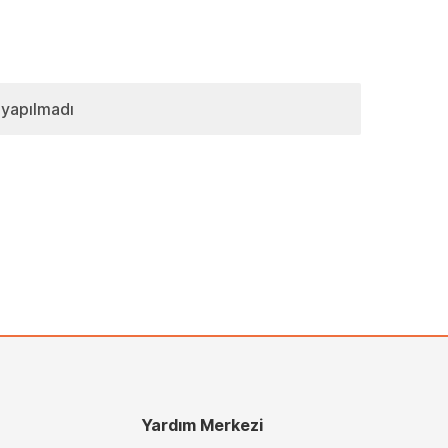
 yapılmadı
Yardım Merkezi