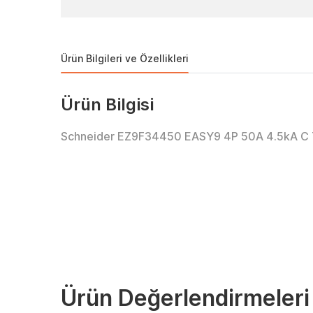
Ürün Bilgileri ve Özellikleri
Ürün Bilgisi
Schneider EZ9F34450 EASY9 4P 50A 4.5kA C T
Ürün Değerlendirmeleri