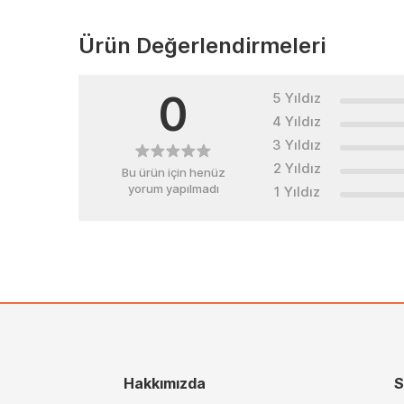
Ürün Değerlendirmeleri
0
5 Yıldız
4 Yıldız
3 Yıldız
2 Yıldız
Bu ürün için henüz
yorum yapılmadı
1 Yıldız
Hakkımızda
S