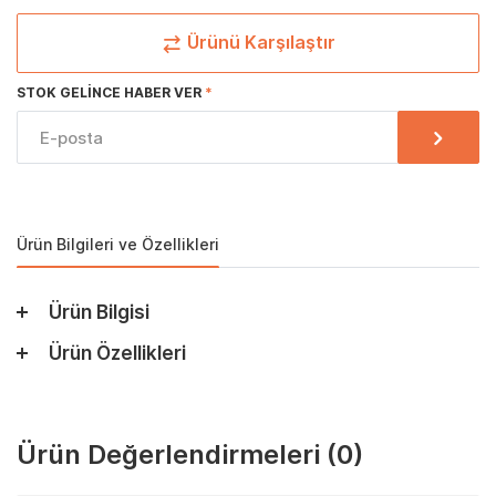
Ürünü Karşılaştır
STOK GELINCE HABER VER
Ürün Bilgileri ve Özellikleri
Ürün Bilgisi
Ürün Özellikleri
Ürün Değerlendirmeleri
(0)