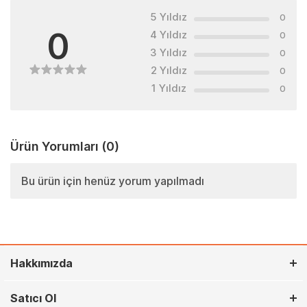
5 Yıldız
0
0
4 Yıldız
0
3 Yıldız
0
2 Yıldız
0
1 Yıldız
0
Ürün Yorumları
(0)
Bu ürün için henüz yorum yapılmadı
Hakkımızda
Satıcı Ol