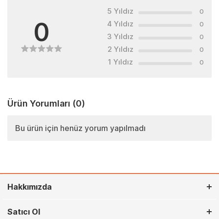
5 Yıldız
0
0
4 Yıldız
0
3 Yıldız
0
2 Yıldız
0
1 Yıldız
0
Ürün Yorumları
(0)
Bu ürün için henüz yorum yapılmadı
Hakkımızda
Satıcı Ol