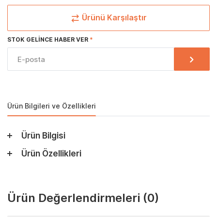
Ürünü Karşılaştır
STOK GELINCE HABER VER
Ürün Bilgileri ve Özellikleri
Ürün Bilgisi
Ürün Özellikleri
Ürün Değerlendirmeleri
(0)