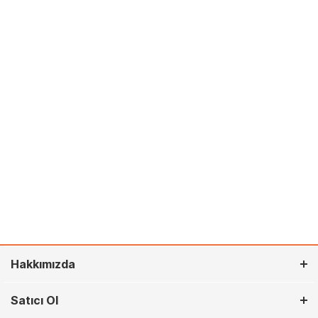
Hakkımızda
Satıcı Ol