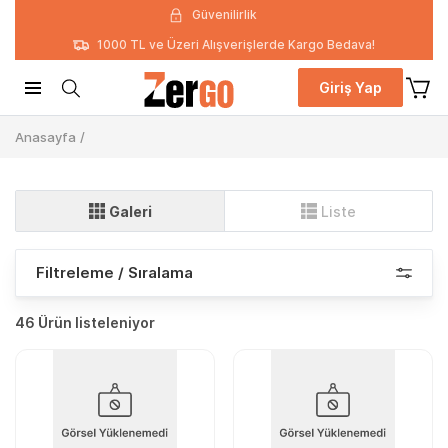
Güvenilirlik
1000 TL ve Üzeri Alışverişlerde Kargo Bedava!
Giriş Yap
Anasayfa
/
Galeri
Liste
Filtreleme / Sıralama
46 Ürün listeleniyor