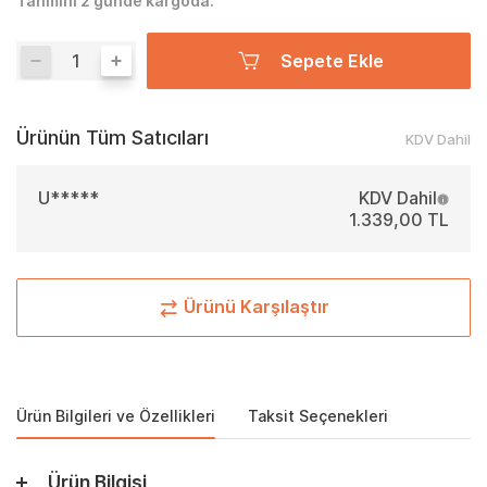
Tahmini 2 günde kargoda.
Sepete Ekle
Ürünün Tüm Satıcıları
KDV Dahil
U*****
KDV Dahil
1.339,00 TL
Ürünü Karşılaştır
Ürün Bilgileri ve Özellikleri
Taksit Seçenekleri
Ürün Bilgisi