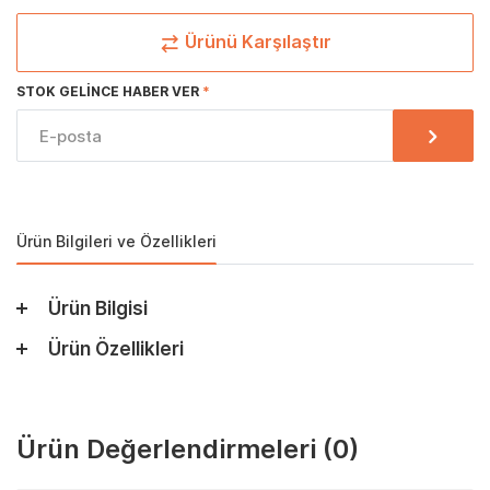
Ürünü Karşılaştır
STOK GELINCE HABER VER
Ürün Bilgileri ve Özellikleri
Ürün Bilgisi
Ürün Özellikleri
Ürün Değerlendirmeleri
(0)