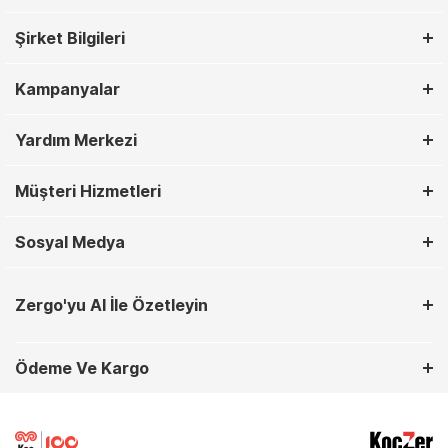
Şirket Bilgileri
Kampanyalar
Yardım Merkezi
Müşteri Hizmetleri
Sosyal Medya
Zergo'yu AI İle Özetleyin
Ödeme Ve Kargo