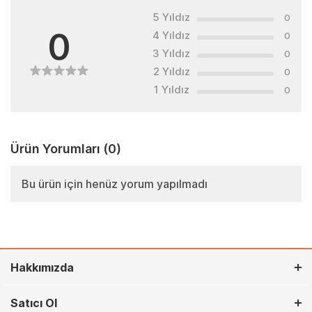
5 Yıldız
0
0
4 Yıldız
0
3 Yıldız
0
2 Yıldız
0
1 Yıldız
0
Ürün Yorumları
(0)
Bu ürün için henüz yorum yapılmadı
Hakkımızda
Satıcı Ol