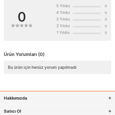
5 Yıldız
0
0
4 Yıldız
0
3 Yıldız
0
2 Yıldız
0
1 Yıldız
0
Ürün Yorumları
(0)
Bu ürün için henüz yorum yapılmadı
Hakkımızda
Satıcı Ol