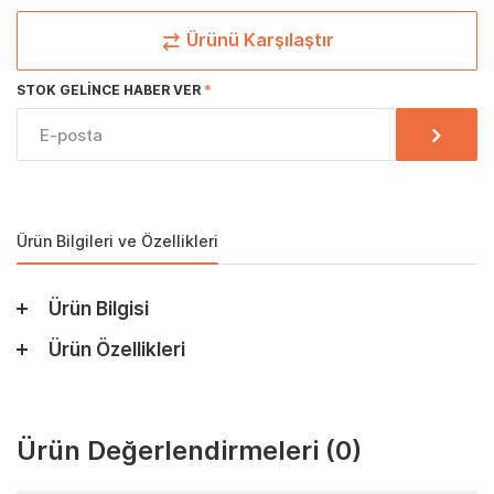
Ürünü Karşılaştır
STOK GELINCE HABER VER
Ürün Bilgileri ve Özellikleri
Ürün Bilgisi
Ürün Özellikleri
Ürün Değerlendirmeleri
(0)