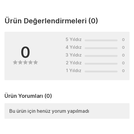
Ürün Değerlendirmeleri
(0)
5 Yıldız
0
0
4 Yıldız
0
3 Yıldız
0
2 Yıldız
0
1 Yıldız
0
Ürün Yorumları
(0)
Bu ürün için henüz yorum yapılmadı