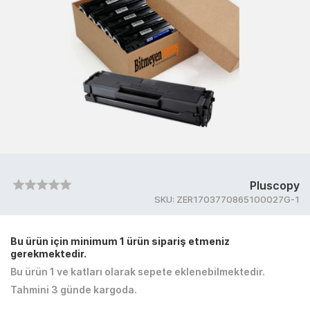
Pluscopy
SKU:
ZER1703770865100027G-1
Bu ürün için minimum 1 ürün sipariş etmeniz
gerekmektedir.
Bu ürün 1 ve katları olarak sepete eklenebilmektedir.
Tahmini 3 günde kargoda.