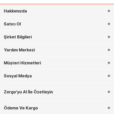
Hakkımızda
Satıcı Ol
Şirket Bilgileri
Yardım Merkezi
Müşteri Hizmetleri
Sosyal Medya
Zergo'yu AI İle Özetleyin
Ödeme Ve Kargo