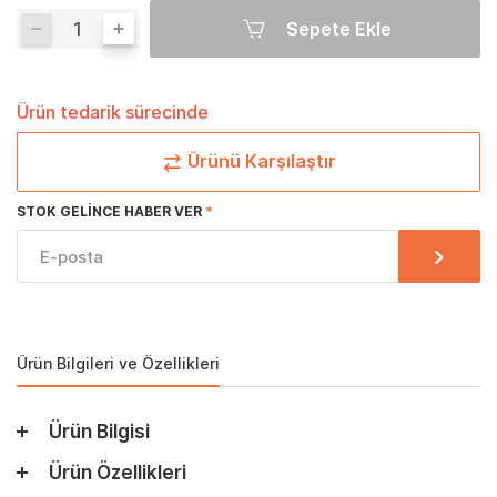
Sepete Ekle
Ürün tedarik sürecinde
Ürünü Karşılaştır
STOK GELINCE HABER VER
Ürün Bilgileri ve Özellikleri
Ürün Bilgisi
Ürün Özellikleri