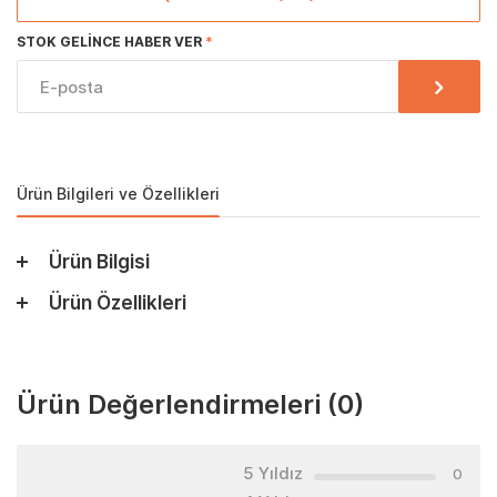
STOK GELINCE HABER VER
Ürün Bilgileri ve Özellikleri
Ürün Bilgisi
Ürün Özellikleri
Ürün Değerlendirmeleri
(0)
5 Yıldız
0