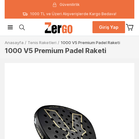
Güvenilirlik
1000 TL ve Üzeri Alışverişlerde Kargo Bedava!
Giriş Yap
Anasayfa
/
Tenis Raketleri
/
1000 V5 Premium Padel Raketi
1000 V5 Premium Padel Raketi