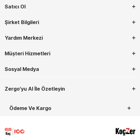
Satıcı Ol
Şirket Bilgileri
Yardım Merkezi
Müşteri Hizmetleri
Sosyal Medya
Zergo'yu AI İle Özetleyin
Ödeme Ve Kargo