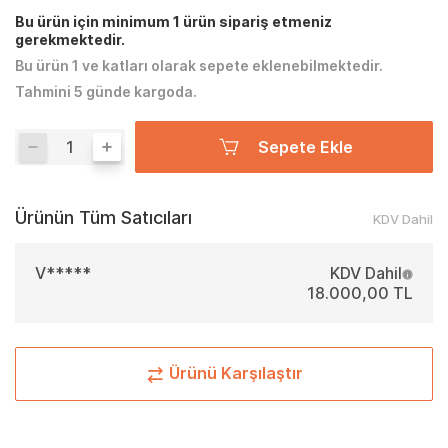
Bu ürün için minimum 1 ürün sipariş etmeniz
gerekmektedir.
Bu ürün 1 ve katları olarak sepete eklenebilmektedir.
Tahmini 5 günde kargoda.
Sepete Ekle
Ürünün Tüm Satıcıları
KDV Dahil
V*****
KDV Dahil
18.000,00 TL
Ürünü Karşılaştır