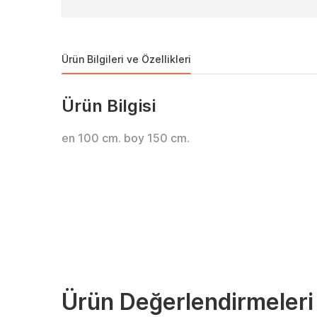
Ürün Bilgileri ve Özellikleri
Ürün Bilgisi
en 100 cm. boy 150 cm.
Ürün Değerlendirmeleri