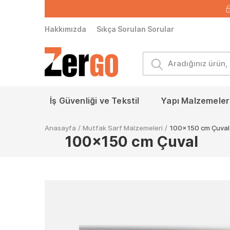
Hakkımızda
Sıkça Sorulan Sorular
İş Güvenliği ve Tekstil
Yapı Malzemeleri
Anasayfa
/
Mutfak Sarf Malzemeleri
/
100x150 cm Çuval
100x150 cm Çuval