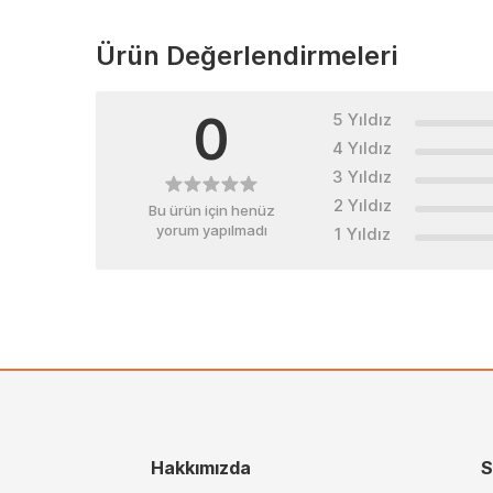
Ürün Değerlendirmeleri
0
5 Yıldız
4 Yıldız
3 Yıldız
2 Yıldız
Bu ürün için henüz
yorum yapılmadı
1 Yıldız
Hakkımızda
S