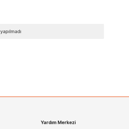
 yapılmadı
Yardım Merkezi