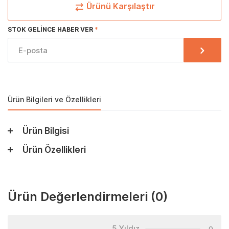
Ürünü Karşılaştır
STOK GELINCE HABER VER
Ürün Bilgileri ve Özellikleri
Ürün Bilgisi
Ürün Özellikleri
Ürün Değerlendirmeleri
(0)
5 Yıldız
0