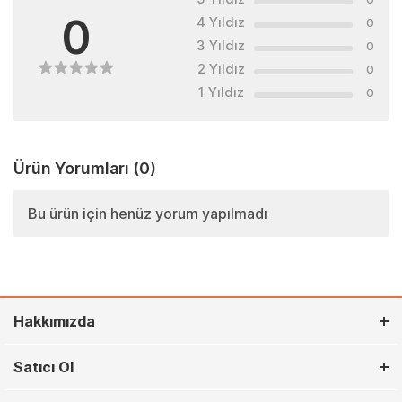
0
4 Yıldız
0
3 Yıldız
0
2 Yıldız
0
1 Yıldız
0
Ürün Yorumları
(0)
Bu ürün için henüz yorum yapılmadı
Hakkımızda
Satıcı Ol