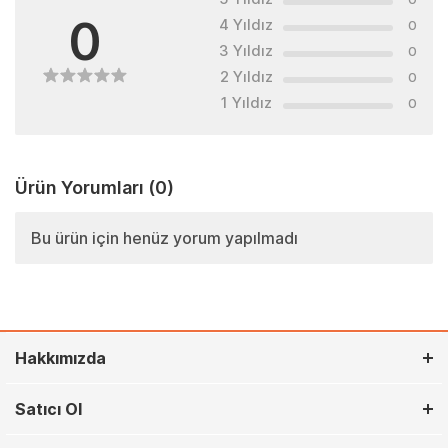
0
4 Yıldız
0
3 Yıldız
0
2 Yıldız
0
1 Yıldız
0
Ürün Yorumları
(0)
Bu ürün için henüz yorum yapılmadı
Hakkımızda
Satıcı Ol