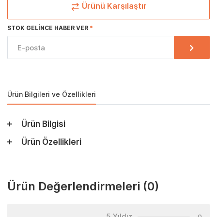
Ürünü Karşılaştır
STOK GELINCE HABER VER
Ürün Bilgileri ve Özellikleri
Ürün Bilgisi
Ürün Özellikleri
Ürün Değerlendirmeleri
(0)
5 Yıldız
0