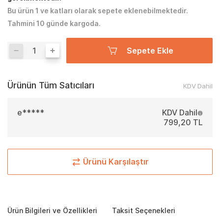
Bu ürün 1 ve katları olarak sepete eklenebilmektedir.
Tahmini 10 günde kargoda.
Sepete Ekle
Ürünün Tüm Satıcıları
KDV Dahil
e*****
KDV Dahil
799,20 TL
Ürünü Karşılaştır
Ürün Bilgileri ve Özellikleri
Taksit Seçenekleri