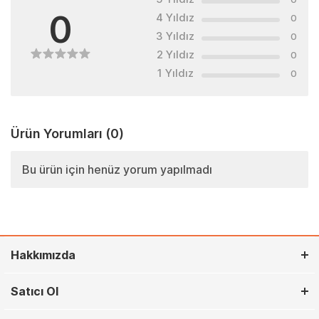
0
4 Yıldız
0
3 Yıldız
0
2 Yıldız
0
1 Yıldız
0
Ürün Yorumları
(0)
Bu ürün için henüz yorum yapılmadı
Hakkımızda
Satıcı Ol