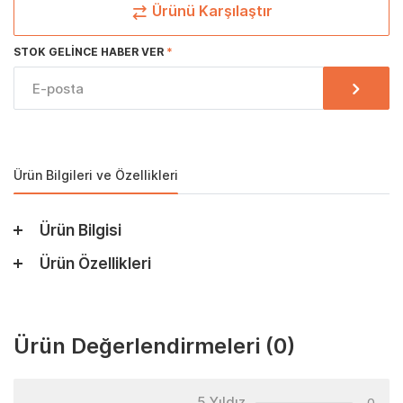
Ürünü Karşılaştır
STOK GELINCE HABER VER
Ürün Bilgileri ve Özellikleri
Ürün Bilgisi
Ürün Özellikleri
Ürün Değerlendirmeleri
(0)
5 Yıldız
0