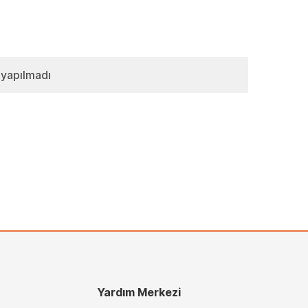
 yapılmadı
Yardım Merkezi