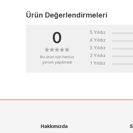
Ürün Değerlendirmeleri
0
5 Yıldız
4 Yıldız
3 Yıldız
2 Yıldız
Bu ürün için henüz
yorum yapılmadı
1 Yıldız
Hakkımızda
S