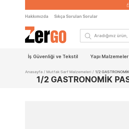
Hakkımızda
Sıkça Sorulan Sorular
İş Güvenliği ve Tekstil
Yapı Malzemeleri
Anasayfa
/
Mutfak Sarf Malzemeleri
/
1/2 GASTRONOMİK 
1/2 GASTRONOMİK PAS