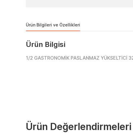
Ürün Bilgileri ve Özellikleri
Ürün Bilgisi
1/2 GASTRONOMİK PASLANMAZ YÜKSELTİCİ 32.
Ürün Değerlendirmeleri