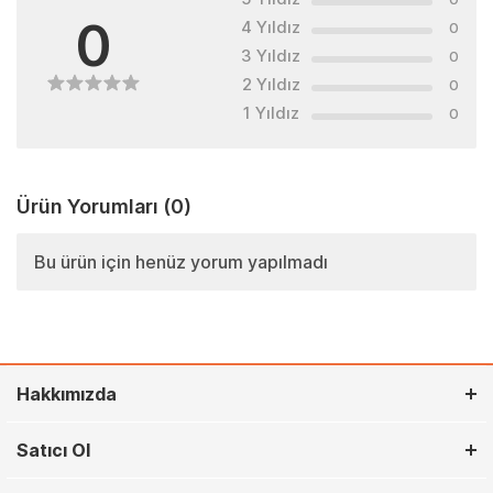
0
4 Yıldız
0
3 Yıldız
0
2 Yıldız
0
1 Yıldız
0
Ürün Yorumları
(0)
Bu ürün için henüz yorum yapılmadı
Hakkımızda
Satıcı Ol