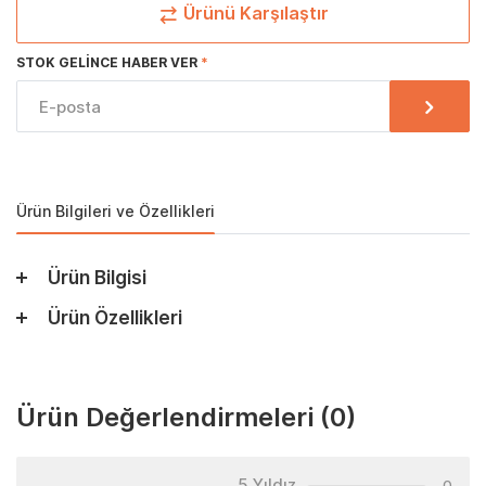
Ürünü Karşılaştır
STOK GELINCE HABER VER
Ürün Bilgileri ve Özellikleri
Ürün Bilgisi
Ürün Özellikleri
Ürün Değerlendirmeleri
(0)
5 Yıldız
0