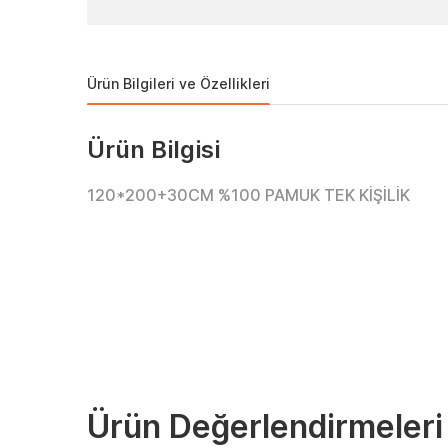
Ürün Bilgileri ve Özellikleri
Ürün Bilgisi
120*200+30CM %100 PAMUK TEK KİŞİLİK
Ürün Değerlendirmeleri