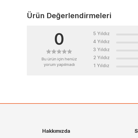
Ürün Değerlendirmeleri
0
5 Yıldız
4 Yıldız
3 Yıldız
2 Yıldız
Bu ürün için henüz
yorum yapılmadı
1 Yıldız
Hakkımızda
S