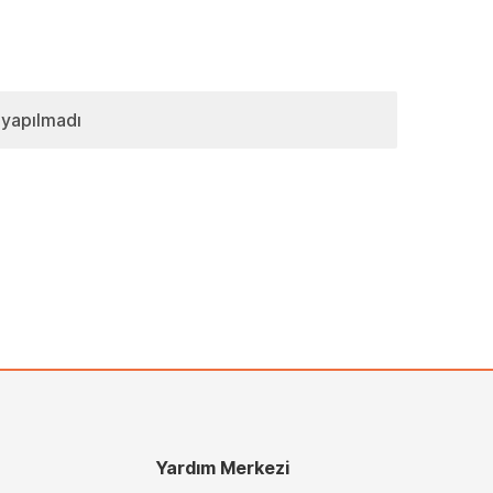
 yapılmadı
Yardım Merkezi