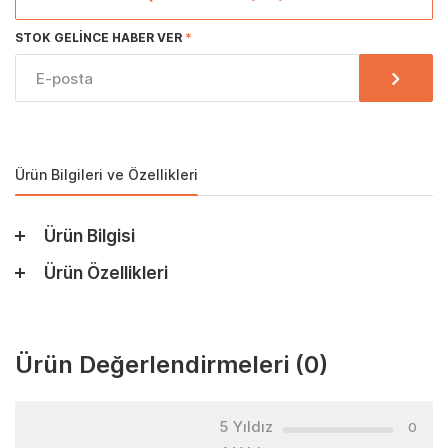
STOK GELINCE HABER VER
Ürün Bilgileri ve Özellikleri
Ürün Bilgisi
Ürün Özellikleri
Ürün Değerlendirmeleri
(0)
5 Yıldız
0