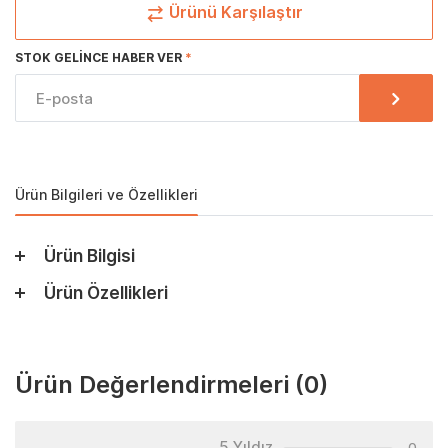
Ürünü Karşılaştır
STOK GELINCE HABER VER
Ürün Bilgileri ve Özellikleri
Ürün Bilgisi
Ürün Özellikleri
Ürün Değerlendirmeleri
(0)
5 Yıldız
0