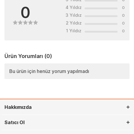
0
4 Yıldız
0
3 Yıldız
0
2 Yıldız
0
1 Yıldız
0
Ürün Yorumları
(0)
Bu ürün için henüz yorum yapılmadı
Hakkımızda
Satıcı Ol