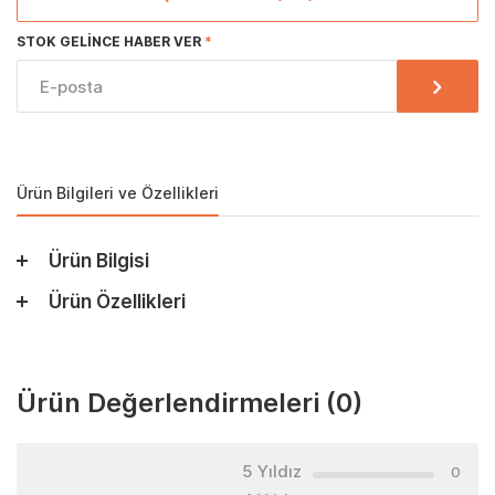
STOK GELINCE HABER VER
Ürün Bilgileri ve Özellikleri
Ürün Bilgisi
Ürün Özellikleri
Ürün Değerlendirmeleri
(0)
5 Yıldız
0