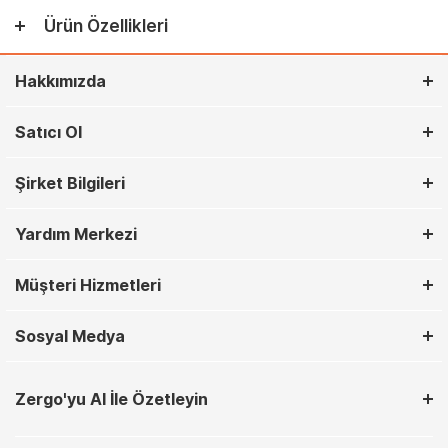
Ürün Özellikleri
Hakkımızda
Satıcı Ol
Şirket Bilgileri
Yardım Merkezi
Müşteri Hizmetleri
Sosyal Medya
Zergo'yu AI İle Özetleyin