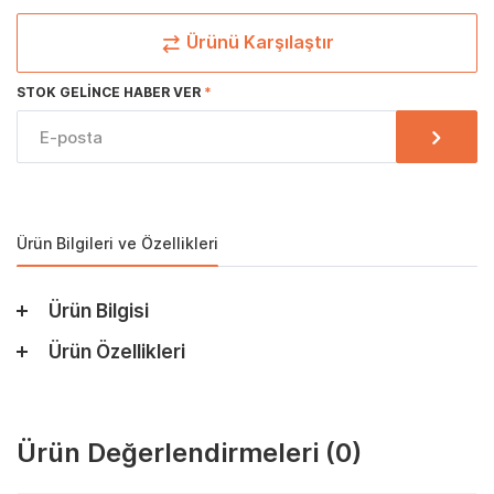
Ürünü Karşılaştır
STOK GELINCE HABER VER
Ürün Bilgileri ve Özellikleri
Ürün Bilgisi
Ürün Özellikleri
Ürün Değerlendirmeleri
(0)