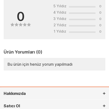
5 Yıldız
0
0
4 Yıldız
0
3 Yıldız
0
2 Yıldız
0
1 Yıldız
0
Ürün Yorumları
(0)
Bu ürün için henüz yorum yapılmadı
Hakkımızda
Satıcı Ol