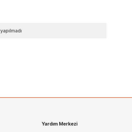
 yapılmadı
Yardım Merkezi