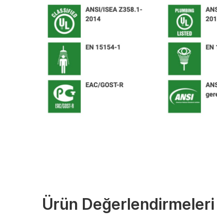
Ürün Değerlendirmeleri