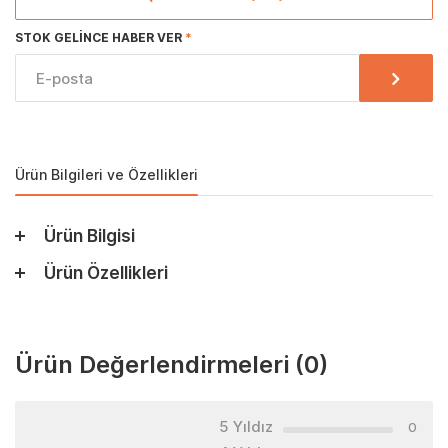
STOK GELINCE HABER VER
Ürün Bilgileri ve Özellikleri
Ürün Bilgisi
Ürün Özellikleri
Ürün Değerlendirmeleri
(0)
5 Yıldız
0