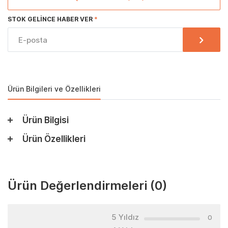
STOK GELINCE HABER VER
Ürün Bilgileri ve Özellikleri
Ürün Bilgisi
Ürün Özellikleri
Ürün Değerlendirmeleri
(0)
5 Yıldız
0